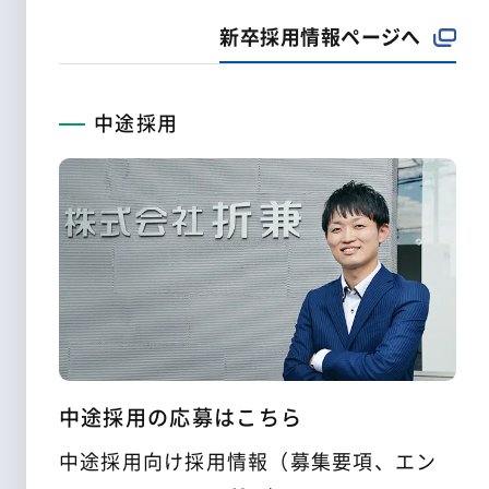
新卒採用情報ページへ
中途採用
中途採用の応募はこちら
中途採用向け採用情報（募集要項、エン