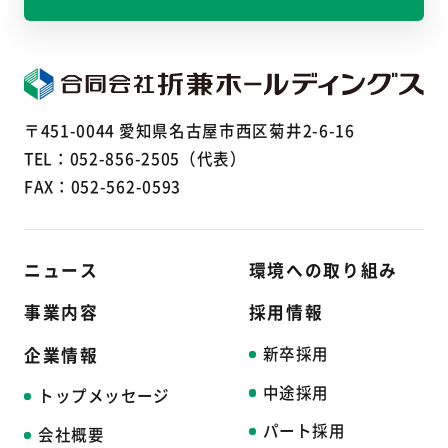
〒451-0044 愛知県名古屋市西区菊井2-6-16
TEL：
052-856-2505
（代表）
FAX：052-562-0593
ニュース
環境への取り組み
事業内容
採用情報
新卒採用
企業情報
中途採用
トップメッセージ
パート採用
会社概要