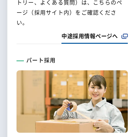
トリー、よくある質問）は、こちらのペ
ージ（採用サイト内）をご確認くださ
い。
中途採用情報ページへ
パート採用