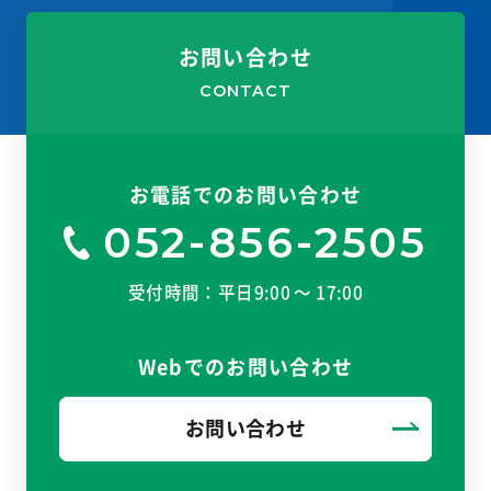
お問い合わせ
CONTACT
お電話でのお問い合わせ
052-856-2505
受付時間：平日9:00 〜 17:00
Webでのお問い合わせ
お問い合わせ