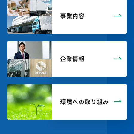
事業内容
企業情報
環境への取り組み