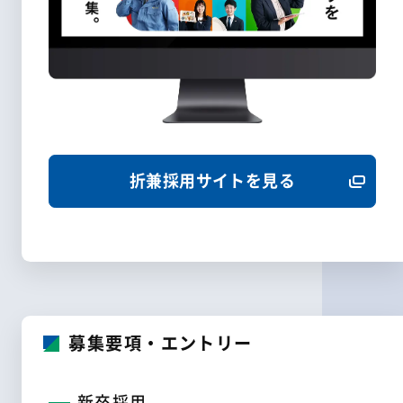
オンラインストア
折兼グループ一覧
折兼採用サイトを見る
募集要項・エントリー
新卒採用