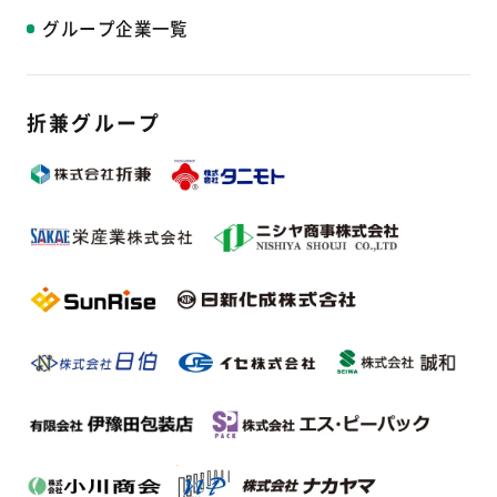
グループ企業一覧
折兼グループ