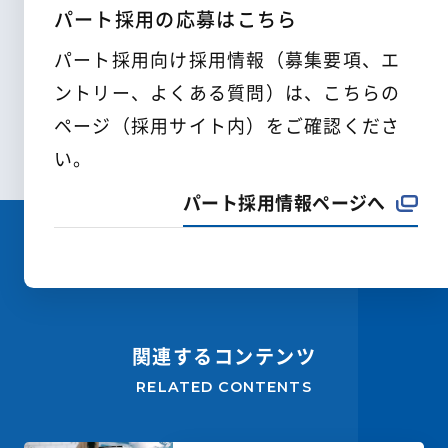
パート採用の応募はこちら
パート採用向け採用情報（募集要項、エ
ントリー、よくある質問）は、こちらの
ページ（採用サイト内）をご確認くださ
い。
パート採用情報ページへ
関連するコンテンツ
RELATED CONTENTS