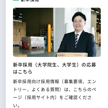
新卒採用（大学院生、大学生）の応募
はこちら
新卒採用向け採用情報（募集要項、エン
トリー、よくある質問）は、こちらのペ
ージ（採用サイト内）をご確認くださ
い。