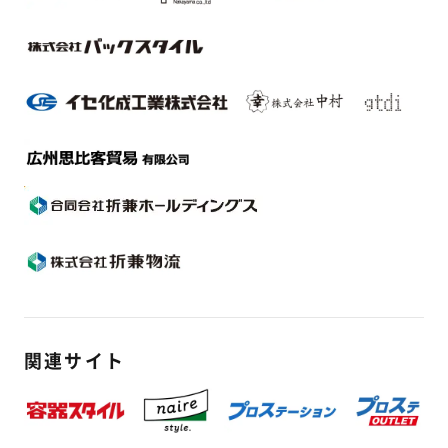
関連サイト