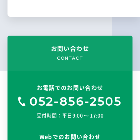
お問い合わせ
CONTACT
お電話でのお問い合わせ
052-856-2505
受付時間：平日9:00 〜 17:00
Webでのお問い合わせ