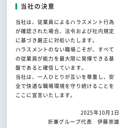
当社の決意
当社は、従業員によるハラスメント行為
が確認された場合、法令および社内規定
に基づき厳正に対処いたします。
ハラスメントのない職場こそが、すべて
の従業員が能力を最大限に発揮できる基
盤であると確信しています。
当社は、一人ひとりが互いを尊重し、安
全で快適な職場環境を守り続けることを
ここに宣言いたします。
2025年10月1日
折兼グループ代表 伊藤崇雄