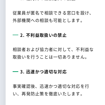
従業員が匿名で相談できる窓口を設け、
外部機関への相談も可能とします。
2. 不利益取扱いの禁止
相談者および協力者に対して、不利益な
取扱いを行うことは一切ありません。
3. 迅速かつ適切な対応
事実確認後、迅速かつ適切な対応を行
い、再発防止策を徹底いたします。