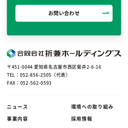
お問い合わせ
〒451-0044 愛知県名古屋市西区菊井2-6-16
TEL：
052-856-2505
（代表）
FAX：052-562-0593
ニュース
環境への取り組み
事業内容
採用情報