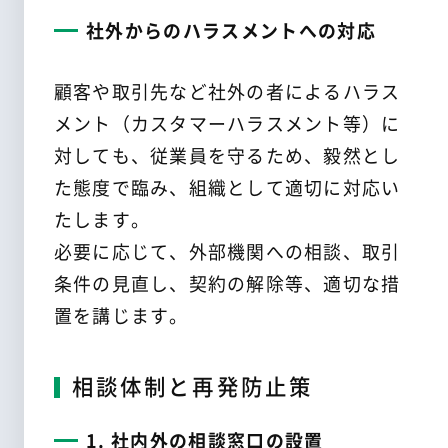
社外からのハラスメントへの対応
顧客や取引先など社外の者によるハラス
メント（カスタマーハラスメント等）に
対しても、従業員を守るため、毅然とし
た態度で臨み、組織として適切に対応い
たします。
必要に応じて、外部機関への相談、取引
条件の見直し、契約の解除等、適切な措
置を講じます。
相談体制と再発防止策
1. 社内外の相談窓口の設置