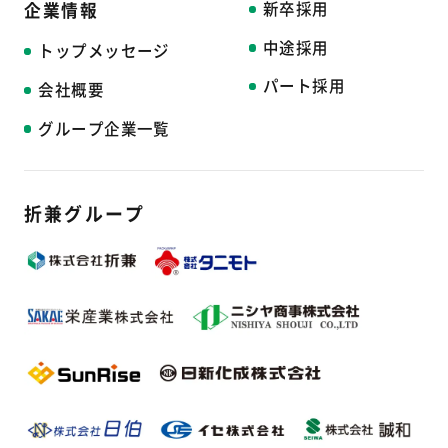
新卒採用
企業情報
中途採用
トップメッセージ
パート採用
会社概要
グループ企業一覧
折兼グループ