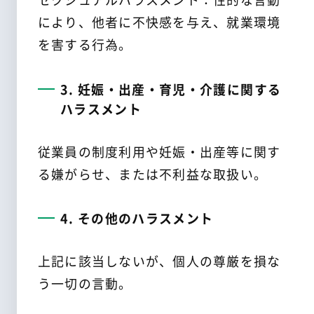
セクシュアルハラスメント：性的な言動
により、他者に不快感を与え、就業環境
を害する行為。
3. 妊娠・出産・育児・介護に関する
ハラスメント
従業員の制度利用や妊娠・出産等に関す
る嫌がらせ、または不利益な取扱い。
4. その他のハラスメント
上記に該当しないが、個人の尊厳を損な
う一切の言動。